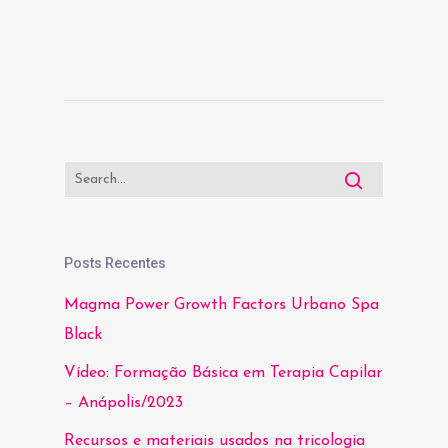
Posts Recentes
Magma Power Growth Factors Urbano Spa
Black
Vídeo: Formação Básica em Terapia Capilar
– Anápolis/2023
Recursos e materiais usados na tricologia