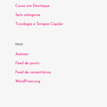
Curso em Destaque
Sem categoria
Tricologia e Terapia Capilar
Meta
Acessar
Feed de posts
Feed de comentários
WordPress.org