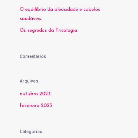
O equilíbrio da oleosidade e cabelos
saudáveis
Os segredos da Tricologia
Comentários
Arquivos
outubro 2023
fevereiro 2023
Categorias