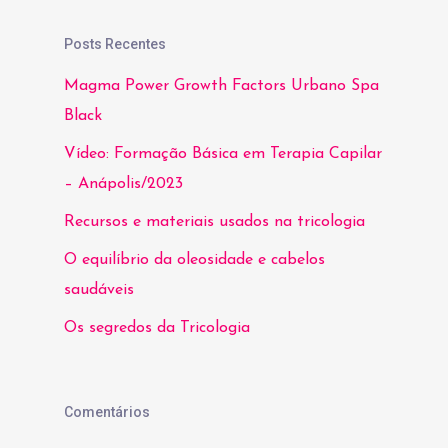
Posts Recentes
Magma Power Growth Factors Urbano Spa
Black
Vídeo: Formação Básica em Terapia Capilar
– Anápolis/2023
Recursos e materiais usados na tricologia
O equilíbrio da oleosidade e cabelos
saudáveis
Os segredos da Tricologia
Comentários