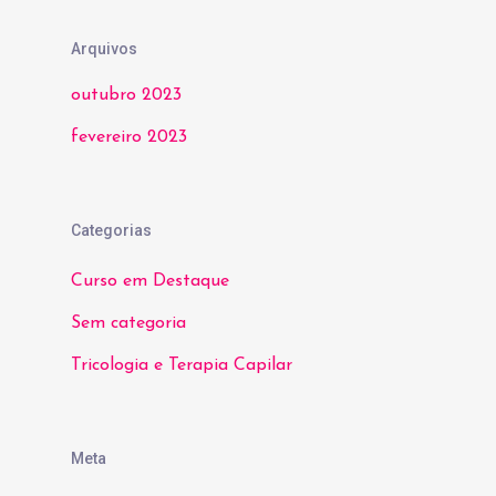
Arquivos
outubro 2023
fevereiro 2023
Categorias
Curso em Destaque
Sem categoria
Tricologia e Terapia Capilar
Meta