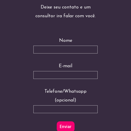
Deixe seu contato e um
consultor ira falar com você.
Nome
E-mail
Telefone/Whatsapp
(opcional)