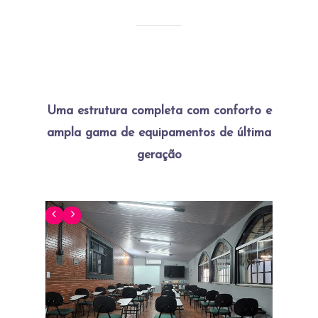
Uma estrutura completa com conforto e
ampla gama de equipamentos de última
geração