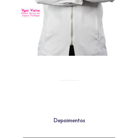
Depoimentos